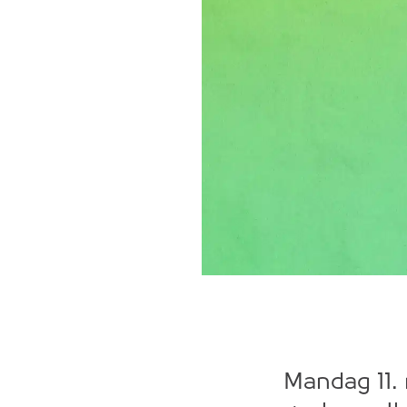
Mandag 11. 