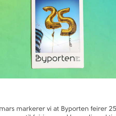
mars markerer vi at Byporten feirer 25 