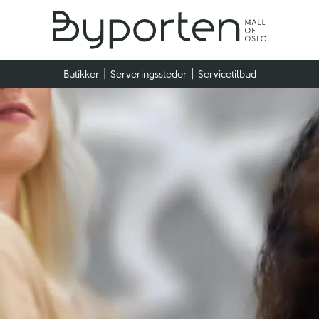
Butikker
Serveringssteder
Servicetilbud