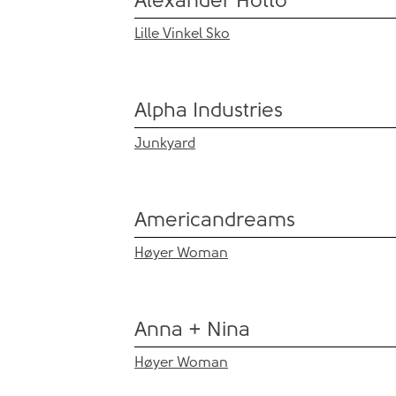
Lille Vinkel Sko
Alpha Industries
Junkyard
Americandreams
Høyer Woman
Anna + Nina
Høyer Woman