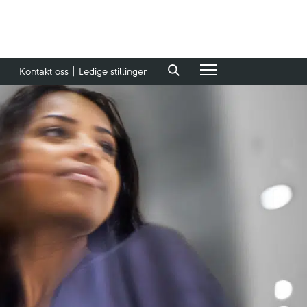
Kontakt oss
Ledige stillinger