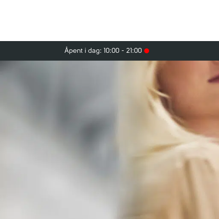
Åpent i dag: 10:00 - 21:00