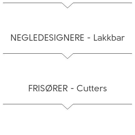
NEGLEDESIGNERE - Lakkbar
FRISØRER - Cutters