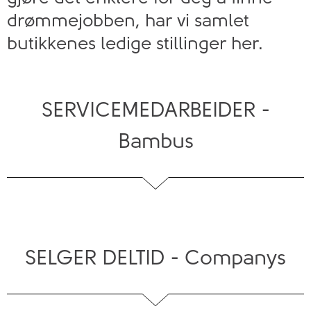
drømmejobben, har vi samlet
butikkenes ledige stillinger her.
SERVICEMEDARBEIDER -
Bambus
SELGER DELTID - Companys