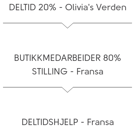
DELTID 20% - Olivia's Verden
BUTIKKMEDARBEIDER 80%
STILLING - Fransa
DELTIDSHJELP - Fransa