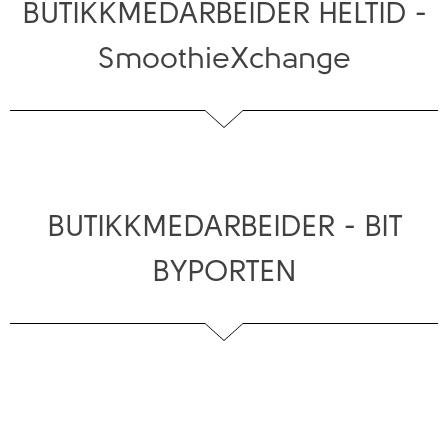
BUTIKKMEDARBEIDER HELTID -
SmoothieXchange
BUTIKKMEDARBEIDER - BIT
BYPORTEN