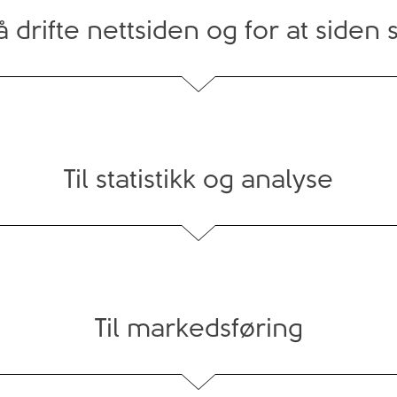
 drifte nettsiden og for at siden 
Til statistikk og analyse
Til markedsføring