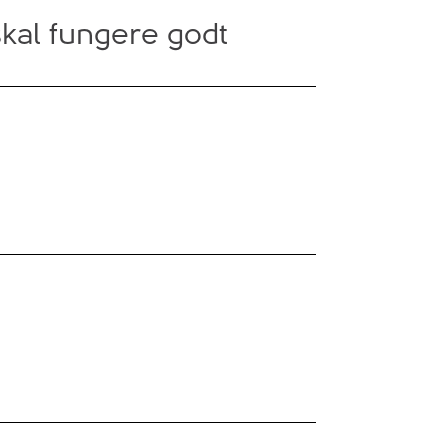
skal fungere godt