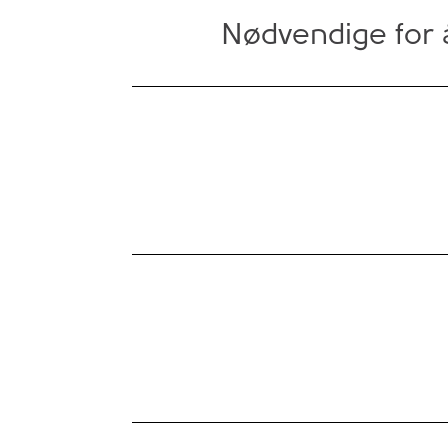
Nødvendige for å