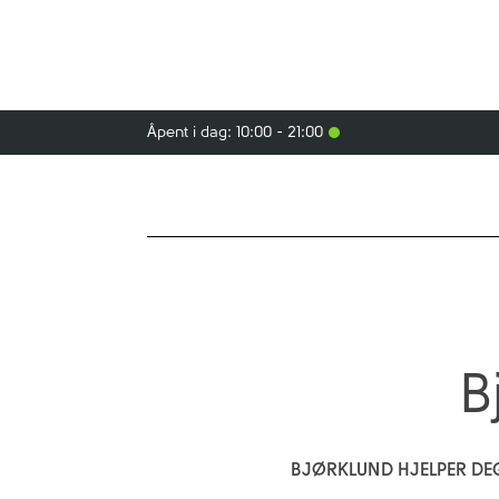
Åpent i dag: 10:00 - 21:00
B
BJØRKLUND HJELPER DEG