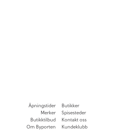
Åpningstider
Butikker
Merker
Spisesteder
Butikktilbud
Kontakt oss
Om Byporten
Kundeklubb