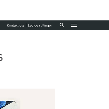
Kontakt oss
Ledige stillinger
s