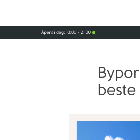
Åpent i dag: 10:00 - 21:00
Bypor
beste 