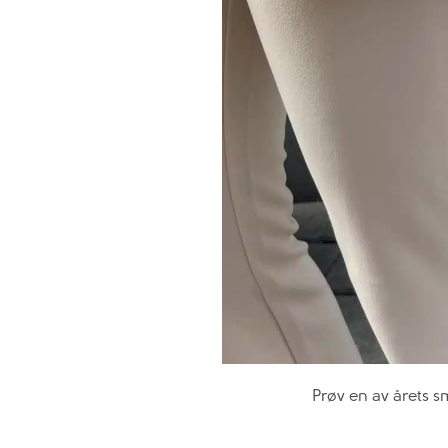
Prøv en av årets s