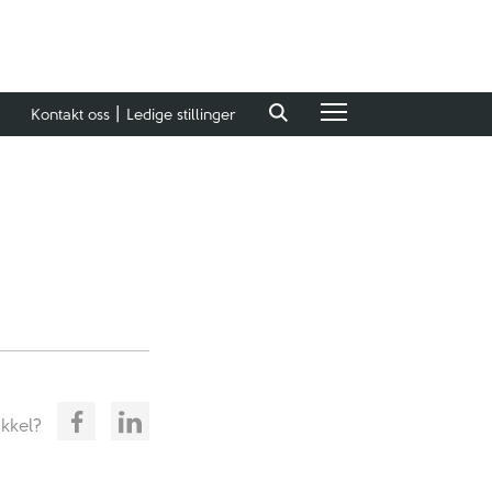
Kontakt oss
Ledige stillinger
ikkel?