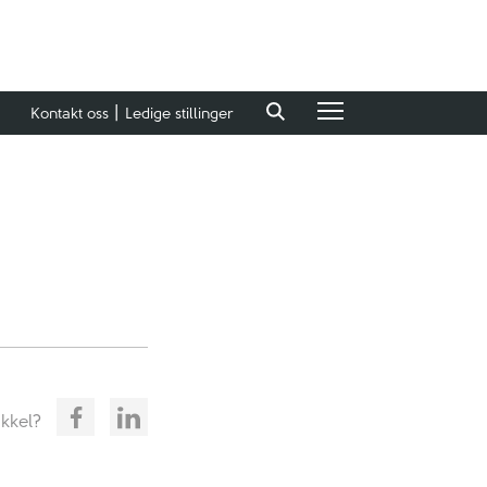
Kontakt oss
Ledige stillinger
ikkel?