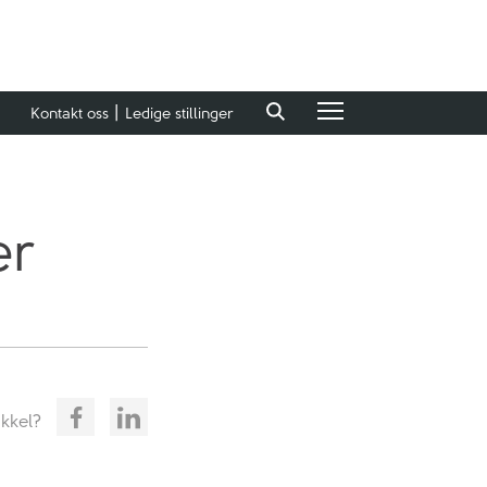
Kontakt oss
Ledige stillinger
er
ikkel?