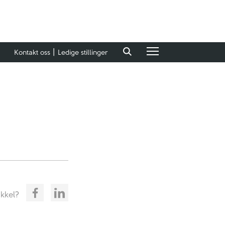
Kontakt oss
Ledige stillinger
ikkel?