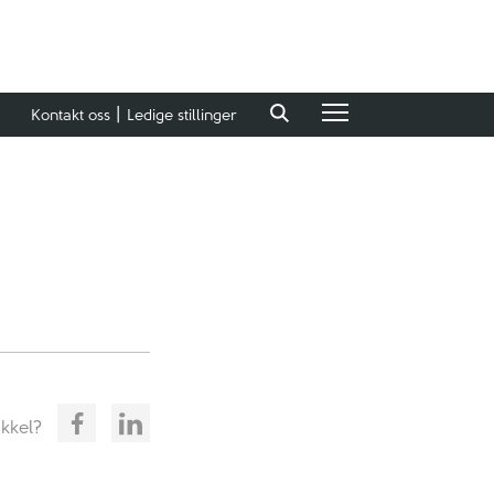
Kontakt oss
Ledige stillinger
ikkel?