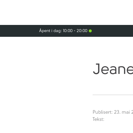
Åpent i dag: 10:00 - 20:00
Jeane
Publisert: 23. mai
Tekst: