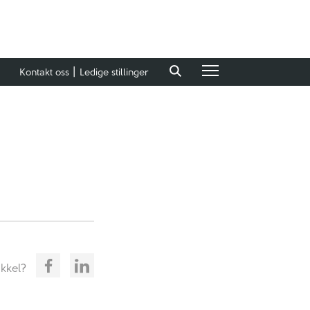
Kontakt oss
Ledige stillinger
ikkel?