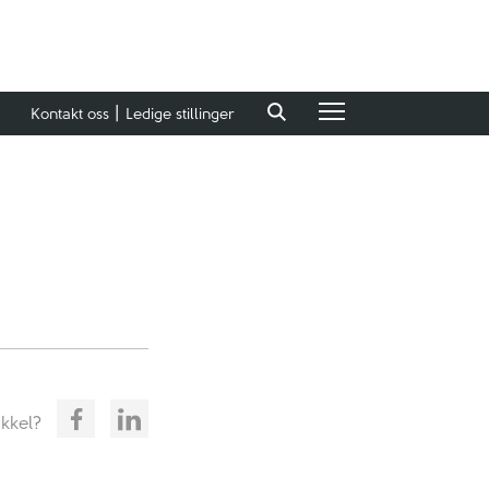
Kontakt oss
Ledige stillinger
ikkel?