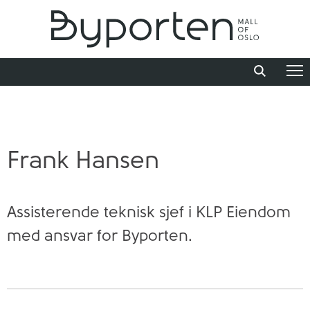
Frank Hansen
Assisterende teknisk sjef i KLP Eiendom
med ansvar for Byporten.